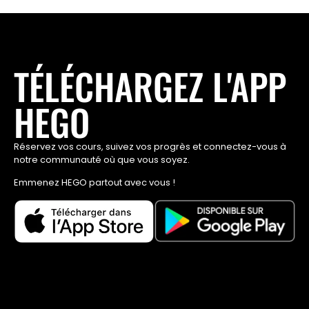
TÉLÉCHARGEZ L'APP
HEGO
Réservez vos cours, suivez vos progrès et connectez-vous à
notre communauté où que vous soyez.
Emmenez HEGO partout avec vous !