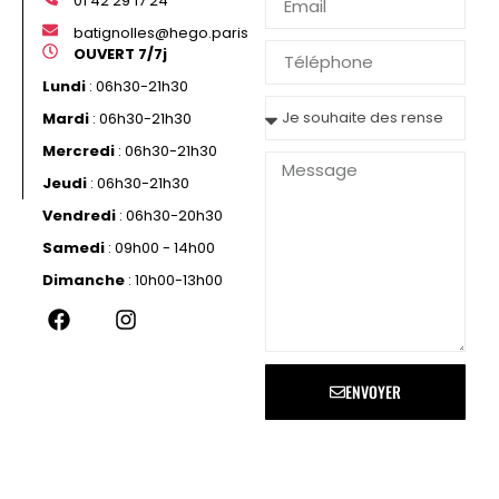
01 42 29 17 24
batignolles@hego.paris
OUVERT 7/7j
Lundi
: 06h30-21h30
Mardi
: 06h30-21h30
Mercredi
: 06h30-21h30
Jeudi
: 06h30-21h30
Vendredi
: 06h30-20h30
Samedi
: 09h00 - 14h00
Dimanche
: 10h00-13h00
ENVOYER