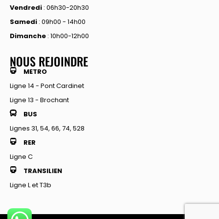
Vendredi
: 06h30-20h30
Samedi
: 09h00 - 14h00
Dimanche
: 10h00-12h00
NOUS REJOINDRE
METRO
Ligne 14 - Pont Cardinet
Ligne 13 - Brochant
BUS
Lignes 31, 54, 66, 74, 528
RER
Ligne C
TRANSILIEN
Ligne L et T3b